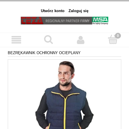
Utwórz konto
Zaloguj się
BEZRĘKAWNIK OCHRONNY OCIEPLANY