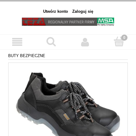
Utwórz konto
Zaloguj się
BUTY BEZPIECZNE