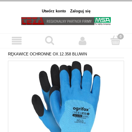
Utwórz konto
Zaloguj się
RĘKAWICE OCHRONNE OX.12.358 BLUWIN