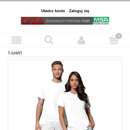
Utwórz konto
Zaloguj się
T-SHIRT