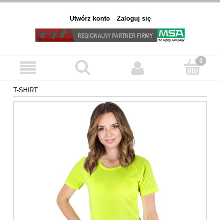
Utwórz konto
Zaloguj się
T-SHIRT