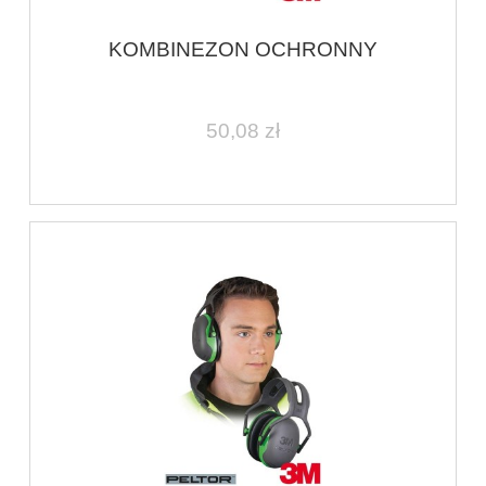
KOMBINEZON OCHRONNY
50,08 zł