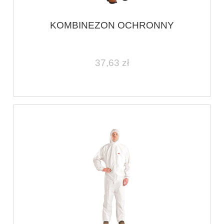
KOMBINEZON OCHRONNY
37,63 zł