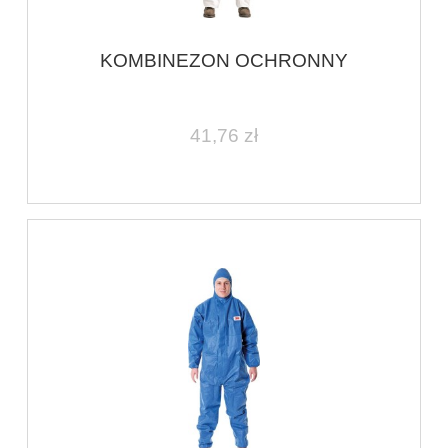
KOMBINEZON OCHRONNY
41,76 zł