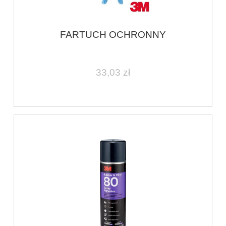
FARTUCH OCHRONNY
33,03 zł