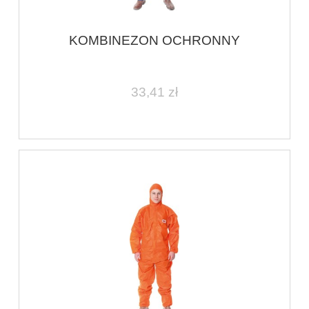
KOMBINEZON OCHRONNY
33,41 zł