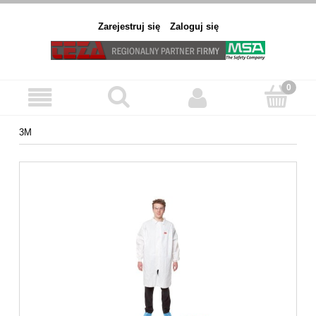
Zarejestruj się
Zaloguj się
3M