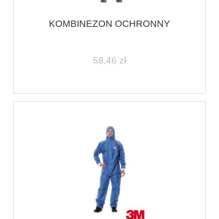
KOMBINEZON OCHRONNY
58,46 zł