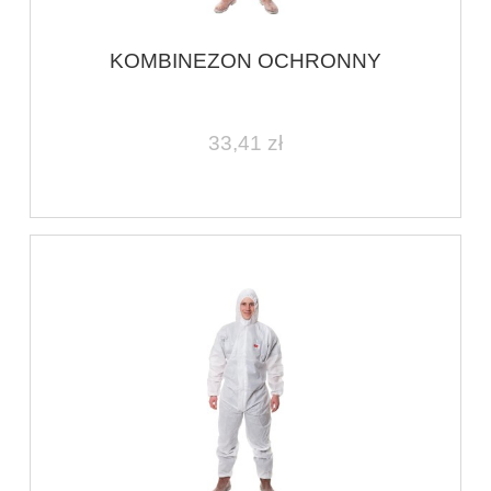
KOMBINEZON OCHRONNY
33,41 zł