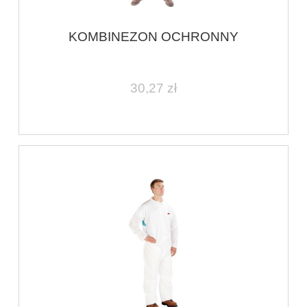
KOMBINEZON OCHRONNY
30,27 zł