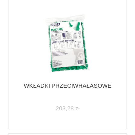
WKŁADKI PRZECIWHAŁASOWE
203,28 zł