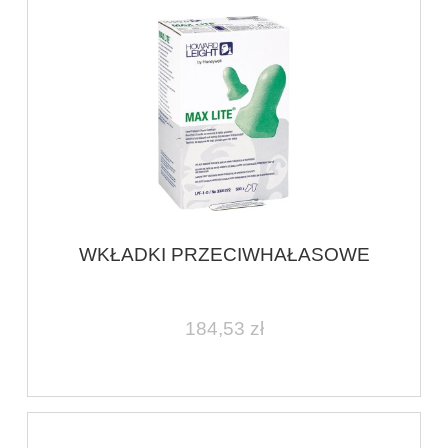
WKŁADKI PRZECIWHAŁASOWE
184,53 zł