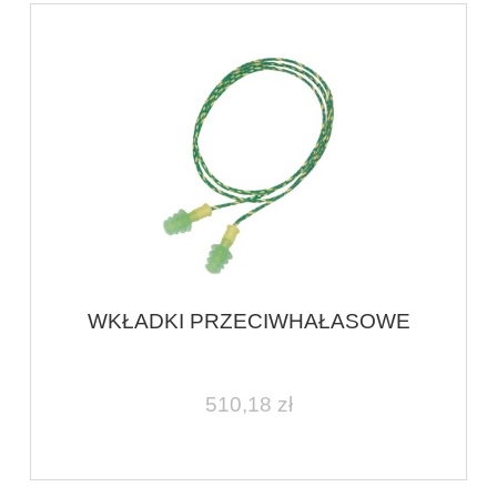
WKŁADKI PRZECIWHAŁASOWE
510,18 zł