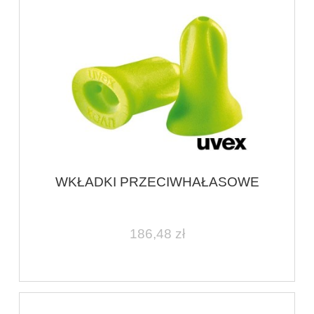
WKŁADKI PRZECIWHAŁASOWE
186,48 zł