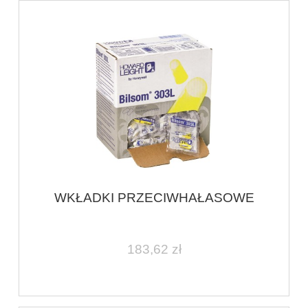
WKŁADKI PRZECIWHAŁASOWE
183,62 zł