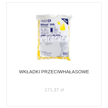
WKŁADKI PRZECIWHAŁASOWE
171,37 zł