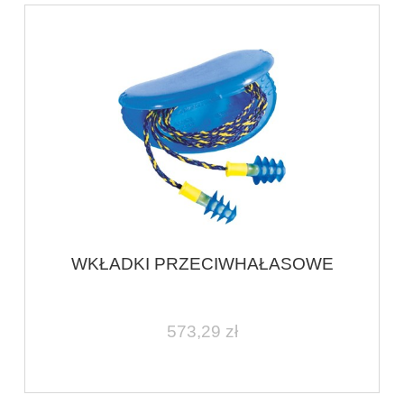
WKŁADKI PRZECIWHAŁASOWE
573,29 zł