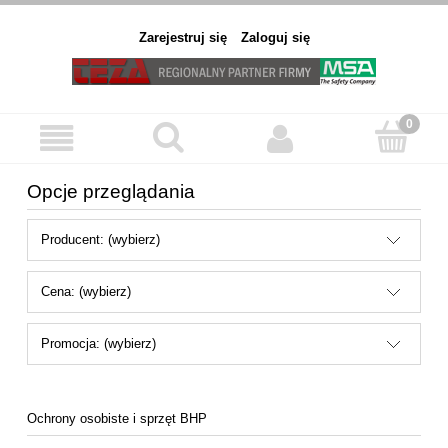
Zarejestruj się
Zaloguj się
Opcje przeglądania
Producent: (wybierz)
Cena: (wybierz)
Promocja: (wybierz)
Ochrony osobiste i sprzęt BHP