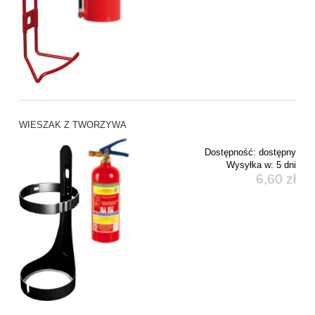
WIESZAK Z TWORZYWA
Dostępność:
dostępny
Wysyłka w:
5 dni
6,60 zł